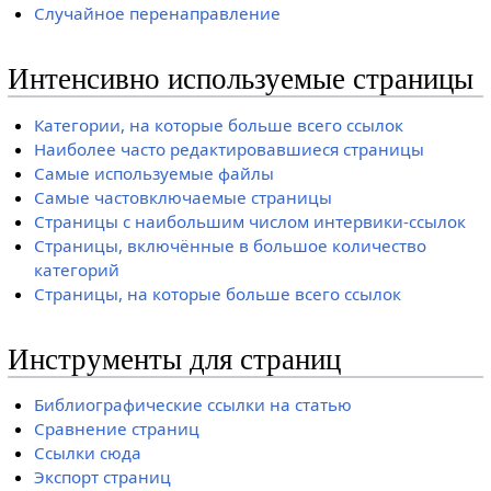
Случайное перенаправление
Интенсивно используемые страницы
Категории, на которые больше всего ссылок
Наиболее часто редактировавшиеся страницы
Самые используемые файлы
Самые частовключаемые страницы
Страницы с наибольшим числом интервики-ссылок
Страницы, включённые в большое количество
категорий
Страницы, на которые больше всего ссылок
Инструменты для страниц
Библиографические ссылки на статью
Сравнение страниц
Ссылки сюда
Экспорт страниц