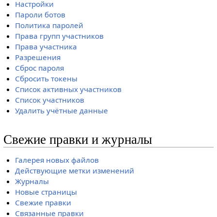
Настройки
Пароли ботов
Политика паролей
Права групп участников
Права участника
Разрешения
Сброс пароля
Сбросить токены
Список активных участников
Список участников
Удалить учётные данные
Свежие правки и журналы
Галерея новых файлов
Действующие метки изменений
Журналы
Новые страницы
Свежие правки
Связанные правки