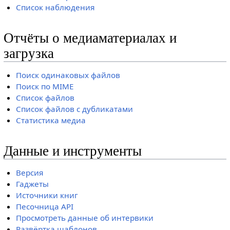
Список наблюдения
Отчёты о медиаматериалах и
загрузка
Поиск одинаковых файлов
Поиск по MIME
Список файлов
Список файлов с дубликатами
Статистика медиа
Данные и инструменты
Версия
Гаджеты
Источники книг
Песочница API
Просмотреть данные об интервики
Развёртка шаблонов