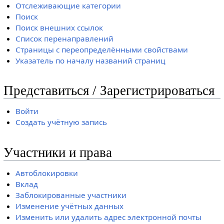
Отслеживающие категории
Поиск
Поиск внешних ссылок
Список перенаправлений
Страницы с переопределёнными свойствами
Указатель по началу названий страниц
Представиться / Зарегистрироваться
Войти
Создать учётную запись
Участники и права
Автоблокировки
Вклад
Заблокированные участники
Изменение учётных данных
Изменить или удалить адрес электронной почты