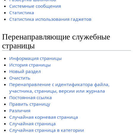
Системные сообщения
Статистика
Статистика использования гаджетов
Перенаправляющие служебные
страницы
Информация страницы
История страницы
Новый раздел
Очистить
Перенаправление с идентификатора файла,
участника, страницы, версии или журнала
Постоянная ссылка
Править страницу
Различия
Случайная корневая страница
Случайная страница
Случайная страница в категории