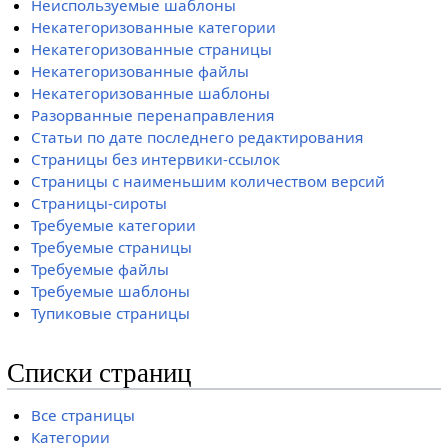
Неиспользуемые шаблоны
Некатегоризованные категории
Некатегоризованные страницы
Некатегоризованные файлы
Некатегоризованные шаблоны
Разорванные перенаправления
Статьи по дате последнего редактирования
Страницы без интервики-ссылок
Страницы с наименьшим количеством версий
Страницы-сироты
Требуемые категории
Требуемые страницы
Требуемые файлы
Требуемые шаблоны
Тупиковые страницы
Списки страниц
Все страницы
Категории