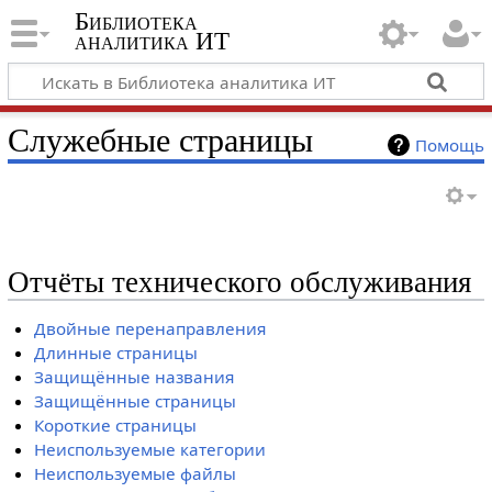
Библиотека
аналитика ИТ
Служебные страницы
Помощь
Отчёты технического обслуживания
Двойные перенаправления
Длинные страницы
Защищённые названия
Защищённые страницы
Короткие страницы
Неиспользуемые категории
Неиспользуемые файлы