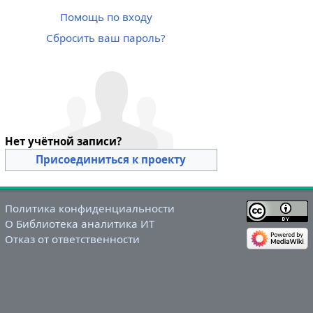
Помощь по входу
Сбросить ваш пароль?
Нет учётной записи?
Присоединиться к проекту
Политика конфиденциальности
О Библиотека аналитика ИТ
Отказ от ответственности