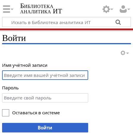
Библиотека
аналитика ИТ
Войти
Имя учётной записи
Пароль
Оставаться в системе
Войти